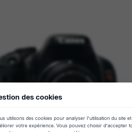
estion des cookies
s utilisons des cookies pour analyser l'utilisation du site et
liorer votre expérience. Vous pouvez choisir d'accepter t