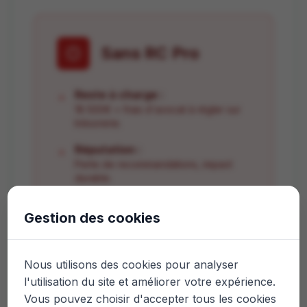
Sans RC Pro
Reste à charge :
✗
18 500€ + frais d'avocat à régler sur
trésorerie.
Réputation :
✗
Perte de recommandations, impact
durable.
Gestion des cookies
Nous utilisons des cookies pour analyser
Avec RC Pro
l'utilisation du site et améliorer votre expérience.
Vous pouvez choisir d'accepter tous les cookies