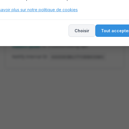
savoir plus sur notre politique de cookies
Choisir
Tout accepte