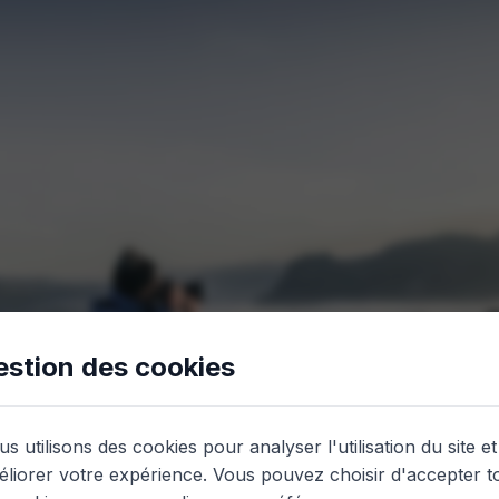
estion des cookies
s utilisons des cookies pour analyser l'utilisation du site et
liorer votre expérience. Vous pouvez choisir d'accepter t