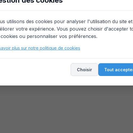
estion des cookies
s utilisons des cookies pour analyser l'utilisation du site et
liorer votre expérience. Vous pouvez choisir d'accepter t
 cookies ou personnaliser vos préférences.
savoir plus sur notre politique de cookies
Choisir
Tout accepte