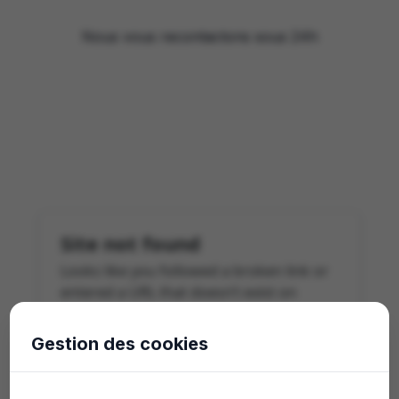
Nous vous recontactons sous 24h
Gestion des cookies