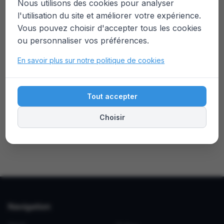
Nous utilisons des cookies pour analyser
l'utilisation du site et améliorer votre expérience.
Vous pouvez choisir d'accepter tous les cookies
ou personnaliser vos préférences.
En savoir plus sur notre politique de cookies
Tout accepter
Choisir
Navigation